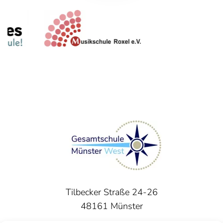
Tilbecker Straße 24-26
48161 Münster