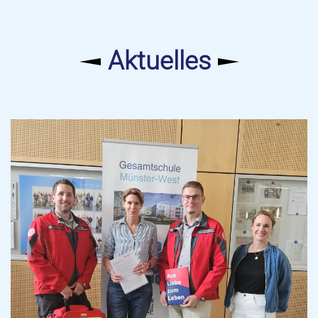
Aktuelles