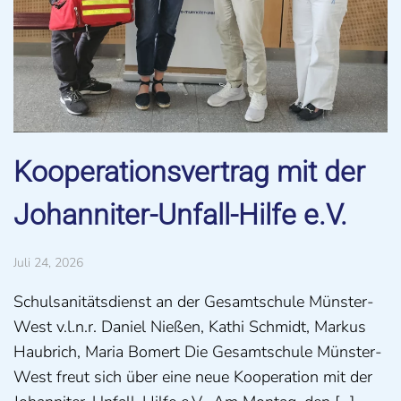
Kooperationsvertrag mit der
Johanniter-Unfall-Hilfe e.V.
Juli 24, 2026
Schulsanitätsdienst an der Gesamtschule Münster-
West v.l.n.r. Daniel Nießen, Kathi Schmidt, Markus
Haubrich, Maria Bomert Die Gesamtschule Münster-
West freut sich über eine neue Kooperation mit der