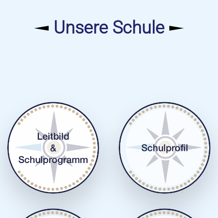
Unsere Schule