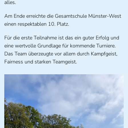
alles.
Am Ende erreichte die Gesamtschule Münster-West
einen respektablen 10. Platz.
Für die erste Teilnahme ist das ein guter Erfolg und
eine wertvolle Grundlage für kommende Turniere.
Das Team überzeugte vor allem durch Kampfgeist,
Fairness und starken Teamgeist.