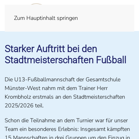
Zum Hauptinhalt springen
Starker Auftritt bei den
Stadtmeisterschaften Fußball
Die U13-Fußballmannschaft der Gesamtschule
Münster-West nahm mit dem Trainer Herr
Krombholz erstmals an den Stadtmeisterschaften
2025/2026 teil.
Schon die Teilnahme an dem Turnier war für unser
Team ein besonderes Erlebnis: Insgesamt kämpften
15 Mannschaften in drei Gruppen um den Einzug in