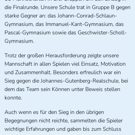
die Finalrunde. Unsere Schule trat in Gruppe B gegen
starke Gegner an: das Johann-Conrad-Schlaun-
Gymnasium, das Immanuel-Kant-Gymnasium, das
Pascal-Gymnasium sowie das Geschwister-Scholl-
Gymnasium.
Trotz der großen Herausforderung zeigte unsere
Mannschaft in allen Spielen viel Einsatz, Motivation
und Zusammenhalt. Besonders erfreulich war ein
Sieg gegen die Johannes-Gutenberg-Realschule, bei
dem das Team sein Können unter Beweis stellen
konnte.
Auch wenn es für den Sieg in den übrigen
Begegnungen nicht reichte, sammelten die Spieler
wichtige Erfahrungen und gaben bis zum Schluss