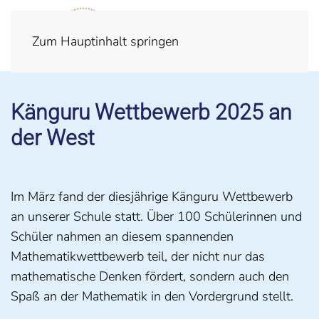
Zum Hauptinhalt springen
Känguru Wettbewerb 2025 an
der West
Im März fand der diesjährige Känguru Wettbewerb
an unserer Schule statt. Über 100 Schülerinnen und
Schüler nahmen an diesem spannenden
Mathematikwettbewerb teil, der nicht nur das
mathematische Denken fördert, sondern auch den
Spaß an der Mathematik in den Vordergrund stellt.