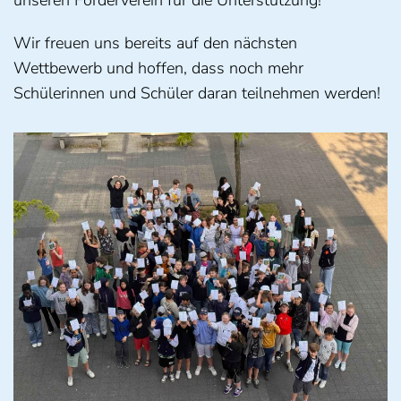
unseren Förderverein für die Unterstützung!
Wir freuen uns bereits auf den nächsten
Wettbewerb und hoffen, dass noch mehr
Schülerinnen und Schüler daran teilnehmen werden!