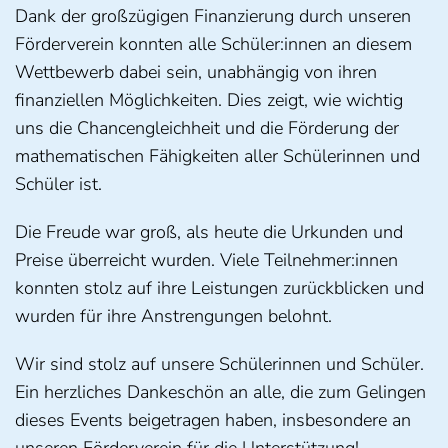
Dank der großzügigen Finanzierung durch unseren
Förderverein konnten alle Schüler:innen an diesem
Wettbewerb dabei sein, unabhängig von ihren
finanziellen Möglichkeiten. Dies zeigt, wie wichtig
uns die Chancengleichheit und die Förderung der
mathematischen Fähigkeiten aller Schülerinnen und
Schüler ist.
Die Freude war groß, als heute die Urkunden und
Preise überreicht wurden. Viele Teilnehmer:innen
konnten stolz auf ihre Leistungen zurückblicken und
wurden für ihre Anstrengungen belohnt.
Wir sind stolz auf unsere Schülerinnen und Schüler.
Ein herzliches Dankeschön an alle, die zum Gelingen
dieses Events beigetragen haben, insbesondere an