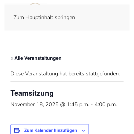
Zum Hauptinhalt springen
« Alle Veranstaltungen
Diese Veranstaltung hat bereits stattgefunden.
Teamsitzung
November 18, 2025 @ 1:45 p.m.
-
4:00 p.m.
Zum Kalender hinzufügen