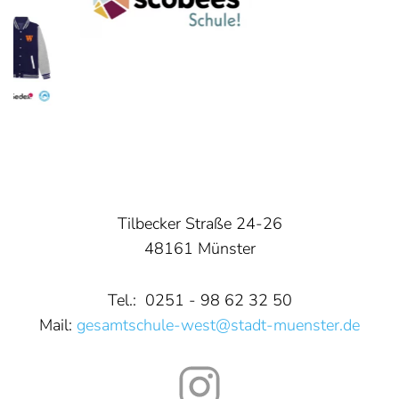
Tilbecker Straße 24-26
48161 Münster
Tel.: 0251 - 98 62 32 50
Mail:
gesamtschule-west@stadt-muenster.de