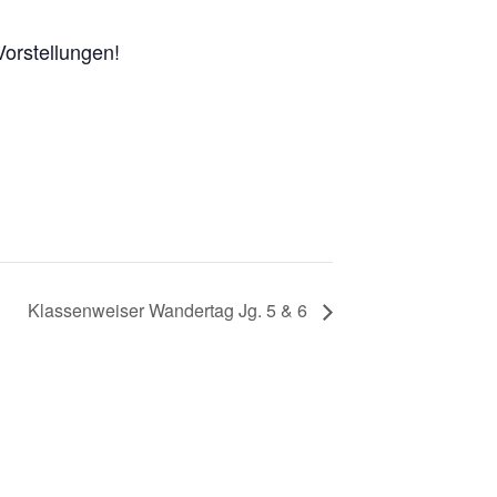
Vorstellungen!
Klassenweiser Wandertag Jg. 5 & 6