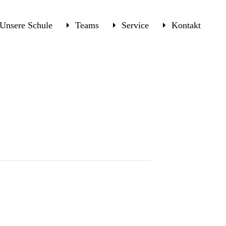
Unsere Schule
Teams
Service
Kontakt