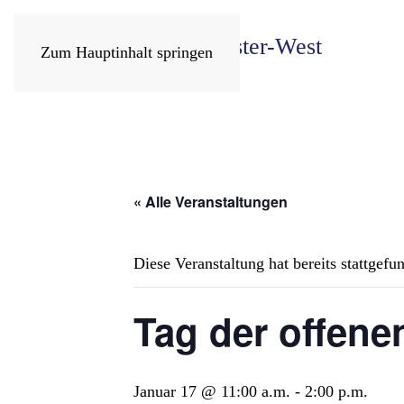
Zum Hauptinhalt springen
« Alle Veranstaltungen
Diese Veranstaltung hat bereits stattgefu
Tag der offene
Januar 17 @ 11:00 a.m.
-
2:00 p.m.