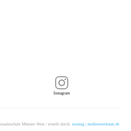
Instagram
esamtschule Münster-West
/ erstellt durch:
wissing | medienwerkstatt.de