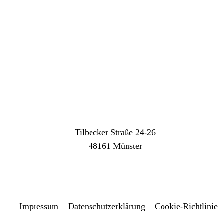
Tilbecker Straße 24-26
48161 Münster
Impressum
Datenschutzerklärung
Cookie-Richtlini