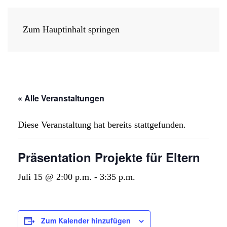
Zum Hauptinhalt springen
« Alle Veranstaltungen
Diese Veranstaltung hat bereits stattgefunden.
Präsentation Projekte für Eltern
Juli 15 @ 2:00 p.m.
-
3:35 p.m.
Zum Kalender hinzufügen