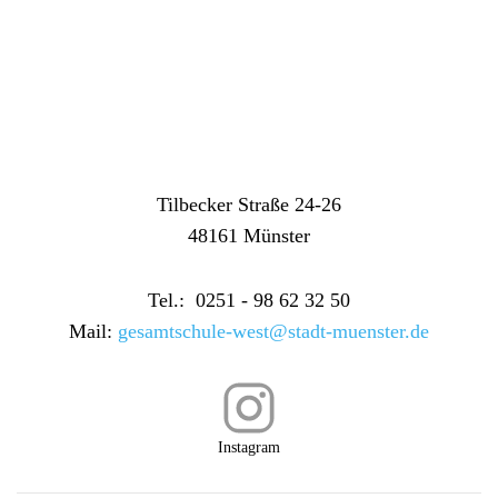
Tilbecker Straße 24-26
48161 Münster
Tel.: 0251 - 98 62 32 50
Mail:
gesamtschule-west@stadt-muenster.de
Instagram