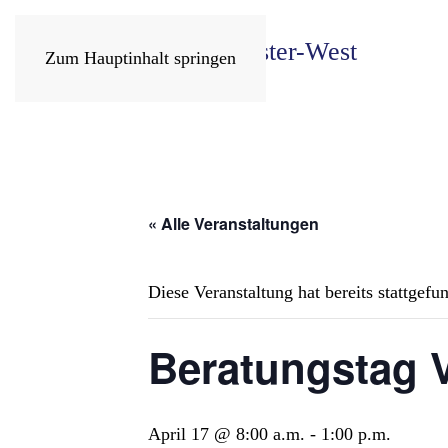
Zum Hauptinhalt springen
« Alle Veranstaltungen
Diese Veranstaltung hat bereits stattgefu
Beratungstag 
April 17 @ 8:00 a.m.
-
1:00 p.m.