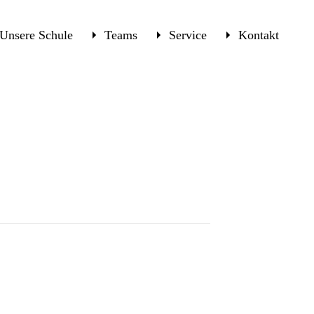
Unsere Schule
Teams
Service
Kontakt