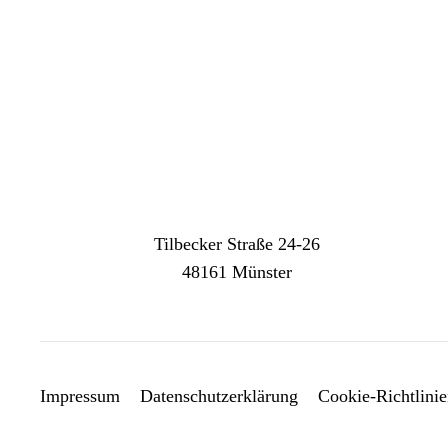
Tilbecker Straße 24-26
48161 Münster
Impressum
Datenschutzerklärung
Cookie-Richtlini