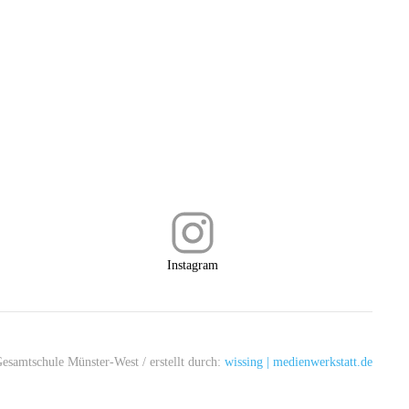
Instagram
esamtschule Münster-West
/ erstellt durch:
wissing | medienwerkstatt.de