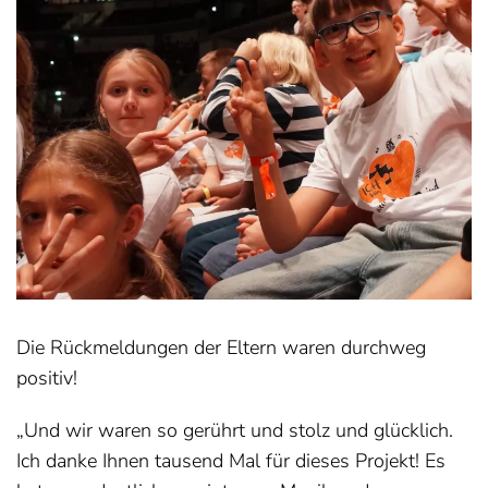
Die Rückmeldungen der Eltern waren durchweg
positiv!
„Und wir waren so gerührt und stolz und glücklich.
Ich danke Ihnen tausend Mal für dieses Projekt! Es