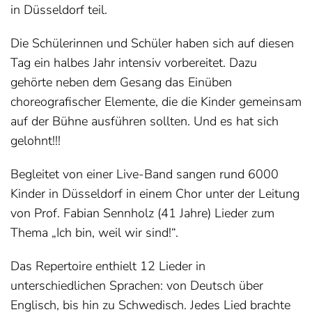
in Düsseldorf teil.
Die Schülerinnen und Schüler haben sich auf diesen
Tag ein halbes Jahr intensiv vorbereitet. Dazu
gehörte neben dem Gesang das Einüben
choreografischer Elemente, die die Kinder gemeinsam
auf der Bühne ausführen sollten. Und es hat sich
gelohnt!!!
Begleitet von einer Live-Band sangen rund 6000
Kinder in Düsseldorf in einem Chor unter der Leitung
von Prof. Fabian Sennholz (41 Jahre) Lieder zum
Thema „Ich bin, weil wir sind!“.
Das Repertoire enthielt 12 Lieder in
unterschiedlichen Sprachen: von Deutsch über
Englisch, bis hin zu Schwedisch. Jedes Lied brachte