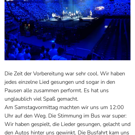
Die Zeit der Vorbereitung war sehr cool. Wir haben
jedes einzelne Lied gesungen und sogar in den
Pausen alle zusammen performt. Es hat uns
unglaublich viel Spaß gemacht.
Am Samstagvormittag machten wir uns um 12:00
Uhr auf den Weg. Die Stimmung im Bus war super:
Wir haben gespielt, die Lieder gesungen, gelacht und
den Autos hinter uns gewinkt. Die Busfahrt kam uns