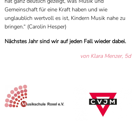
hat ganz deutlich gezeigt, was Musik und
Gemeinschaft für eine Kraft haben und wie
unglaublich wertvoll es ist, Kindern Musik nahe zu
bringen.“ (Carolin Hesper)
Nächstes Jahr sind wir auf jeden Fall wieder dabei.
von Klara Menzer, 5d