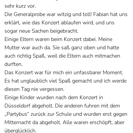
sehr kurz vor.
Die Generalprobe war witzig und toll! Fabian hat uns
erklärt, wie das Konzert ablaufen wird, und uns
sogar neue Sachen beigebracht.
Einige Eltern waren beim Konzert dabei. Meine
Mutter war auch da. Sie saß ganz oben und hatte
auch richtig Spaß, weil die Eltern auch mitmachen
durften.
Das Konzert war für mich ein unfassbarer Moment.
Es hat unglaublich viel Spaß gemacht und ich werde
diesen Tag nie vergessen.
Einige Kinder wurden nach dem Konzert in
Düsseldorf abgeholt. Die anderen fuhren mit dem
„Partybus“ zurück zur Schule und wurden erst gegen
Mitternacht da abgeholt. Alle waren erschöpft, aber
überglücklich.