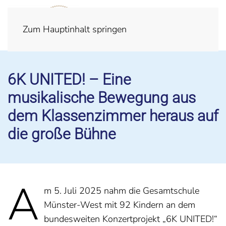
Zum Hauptinhalt springen
6K UNITED! – Eine
musikalische Bewegung aus
dem Klassenzimmer heraus auf
die große Bühne
A
m 5. Juli 2025 nahm die Gesamtschule
Münster-West mit 92 Kindern an dem
bundesweiten Konzertprojekt „6K UNITED!“