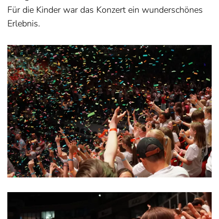
Für die Kinder war das Konzert ein wunderschönes
Erlebnis.