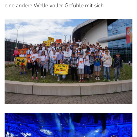
eine andere Welle voller Gefühle mit sich.