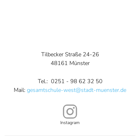
Tilbecker Straße 24-26
48161 Münster
Tel.: 0251 - 98 62 32 50
Mail:
gesamtschule-west@stadt-muenster.de
Instagram